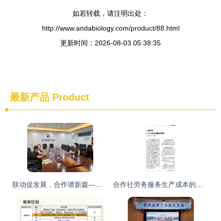
如若转载，请注明出处：
http://www.andabiology.com/product/88.html
更新时间：2026-08-03 05:38:35
最新产品
Product
联动促发展，合作谱新篇——上海钢联建筑钢材事业部拜访武汉市建筑业协会供应链与劳务管理分会与劳务服务单位
合作社劳务服务生产成本的账务处理